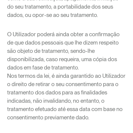
do seu tratamento, a portabilidade dos seus
dados, ou opor-se ao seu tratamento.
O Utilizador poderá ainda obter a confirmação
de que dados pessoais que lhe dizem respeito
são objeto de tratamento, sendo-lhe
disponibilizada, caso requeira, uma cópia dos
dados em fase de tratamento.
Nos termos da lei, é ainda garantido ao Utilizador
o direito de retirar o seu consentimento para o
tratamento dos dados para as finalidades
indicadas, não invalidando, no entanto, o
tratamento efetuado até essa data com base no
consentimento previamente dado.