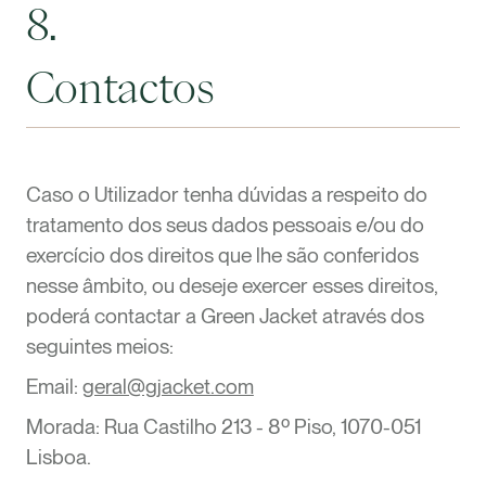
8.
Contactos
Caso o Utilizador tenha dúvidas a respeito do
tratamento dos seus dados pessoais e/ou do
exercício dos direitos que lhe são conferidos
nesse âmbito, ou deseje exercer esses direitos,
poderá contactar a Green Jacket através dos
seguintes meios:
Email:
geral@gjacket.com
Morada: Rua Castilho 213 - 8º Piso, 1070-051
Lisboa.