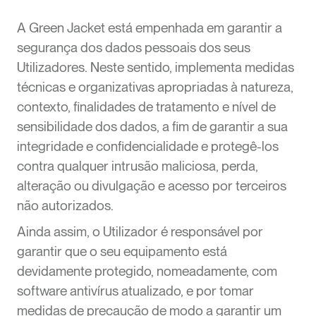
A Green Jacket está empenhada em garantir a
segurança dos dados pessoais dos seus
Utilizadores. Neste sentido, implementa medidas
técnicas e organizativas apropriadas à natureza,
contexto, finalidades de tratamento e nível de
sensibilidade dos dados, a fim de garantir a sua
integridade e confidencialidade e protegê-los
contra qualquer intrusão maliciosa, perda,
alteração ou divulgação e acesso por terceiros
não autorizados.
Ainda assim, o Utilizador é responsável por
garantir que o seu equipamento está
devidamente protegido, nomeadamente, com
software antivírus atualizado, e por tomar
medidas de precaução de modo a garantir um