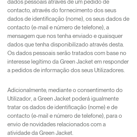
dados pessoais através de um pedido de
contacto, através do fornecimento dos seus
dados de identificação (nome), os seus dados de
contacto (e-mail e número de telefone), a
mensagem que nos tenha enviado e quaisquer
dados que tenha disponibilizado através desta.
Os dados pessoais serão tratados com base no
interesse legítimo da Green Jacket em responder
a pedidos de informação dos seus Utilizadores.
Adicionalmente, mediante o consentimento do
Utilizador, a Green Jacket poderá igualmente
tratar os dados de identificação (nome) e de
contacto (e-mail e número de telefone), para o
envio de novidades relacionados com a
atividade da Green Jacket.