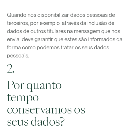
Quando nos disponibilizar dados pessoais de
terceiros, por exemplo, através da inclusão de
dados de outros titulares na mensagem que nos
envia, deve garantir que estes são informados da
forma como podemos tratar os seus dados
pessoais.
2.
Por quanto
tempo
conservamos os
seus dados?