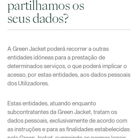
partilhamos os
seus dados?
A Green Jacket poderá recorrer a outras
entidades idóneas para a prestação de
determinados serviços, o que poderá implicar o
acesso, por estas entidades, aos dados pessoais
dos Utilizadores.
Estas entidades, atuando enquanto
subcontratantes da Green Jacket, tratam os
dados pessoais, exclusivamente de acordo com
as instruções e para as finalidades estabelecidas
pela Green Jacket, cumprindo as normas legais