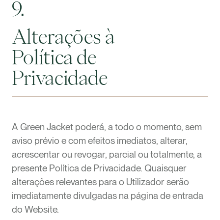
9.
Alterações à
Política de
Privacidade
A Green Jacket poderá, a todo o momento, sem
aviso prévio e com efeitos imediatos, alterar,
acrescentar ou revogar, parcial ou totalmente, a
presente Política de Privacidade. Quaisquer
alterações relevantes para o Utilizador serão
imediatamente divulgadas na página de entrada
do Website.