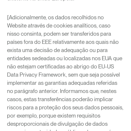
[Adicionalmente, os dados recolhidos no
Website através de cookies analíticos, caso
nisso consinta, podem ser transferidos para
países fora do EEE relativamente aos quais não
exista uma decisão de adequação ou para
entidades sedeadas ou localizadas nos EUA que
não estejam certificadas ao abrigo do EU-US
Data Privacy Framework, sem que seja possível
implementar as garantias adequadas referidas
no parágrafo anterior. Informamos que, nestes
casos, estas transferências poderão implicar
riscos para a proteção dos seus dados pessoais,
por exemplo, porque existem requisitos
desproporcionais de divulgação de dados