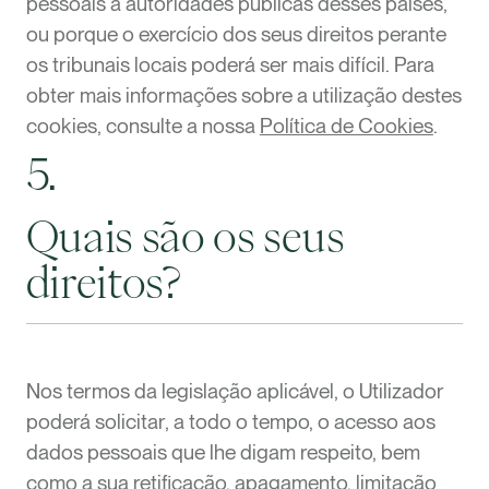
pessoais a autoridades públicas desses países,
ou porque o exercício dos seus direitos perante
os tribunais locais poderá ser mais difícil. Para
obter mais informações sobre a utilização destes
cookies, consulte a nossa
Política de Cookies
.
5.
Quais são os seus
direitos?
Nos termos da legislação aplicável, o Utilizador
poderá solicitar, a todo o tempo, o acesso aos
dados pessoais que lhe digam respeito, bem
como a sua retificação, apagamento, limitação