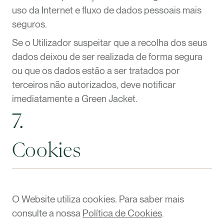
uso da Internet e fluxo de dados pessoais mais
seguros.
Se o Utilizador suspeitar que a recolha dos seus
dados deixou de ser realizada de forma segura
ou que os dados estão a ser tratados por
terceiros não autorizados, deve notificar
imediatamente a Green Jacket.
7.
Cookies
O Website utiliza cookies
.
Para saber mais
consulte a nossa
Política de Cookies
.