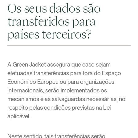
Os seus dados são
transferidos para
países terceiros?
A Green Jacket assegura que caso sejam
efetuadas transferências para fora do Espaço
Económico Europeu ou para organizações
internacionais, serão implementados os
mecanismos e as salvaguardas necessárias, no
respeito pelas condições previstas na Lei
aplicável.
Neste sentido, tais transferências serão