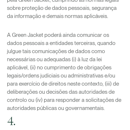
sobre proteção de dados pessoais, segurança
da informação e demais normas aplicáveis.
A Green Jacket poderá ainda comunicar os
dados pessoais a entidades terceiras, quando
julgue tais comunicações de dados como
necessárias ou adequadas (i) à luz da lei
aplicável, (ii) no cumprimento de obrigações
legais/ordens judiciais ou administrativas e/ou
para exercício de direitos neste contexto, (iii) de
deliberações ou decisões das autoridades de
controlo ou (iv) para responder a solicitações de
autoridades públicas ou governamentais.
4.