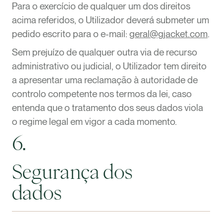
Para o exercício de qualquer um dos direitos
acima referidos, o Utilizador deverá submeter um
pedido escrito para o e-mail:
geral@gjacket.com
.
Sem prejuízo de qualquer outra via de recurso
administrativo ou judicial, o Utilizador tem direito
a apresentar uma reclamação à autoridade de
controlo competente nos termos da lei, caso
entenda que o tratamento dos seus dados viola
o regime legal em vigor a cada momento.
6.
Segurança dos
dados