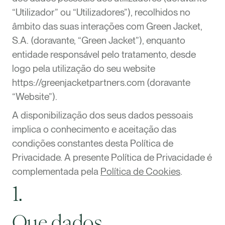
“Utilizador” ou “Utilizadores”), recolhidos no
âmbito das suas interações com Green Jacket,
S.A. (doravante, “Green Jacket”), enquanto
entidade responsável pelo tratamento, desde
logo pela utilização do seu website
https://greenjacketpartners.com (doravante
“Website”).
A disponibilização dos seus dados pessoais
implica o conhecimento e aceitação das
condições constantes desta Política de
Privacidade. A presente Política de Privacidade é
complementada pela
Política de Cookies
.
1.
Que dados