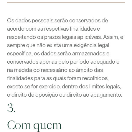
Os dados pessoais serão conservados de
acordo com as respetivas finalidades e
respeitando os prazos legais aplicáveis. Assim, e
sempre que não exista uma exigência legal
específica, os dados serão armazenados e
conservados apenas pelo período adequado e
na medida do necessário ao âmbito das
finalidades para as quais foram recolhidos,
exceto se for exercido, dentro dos limites legais,
o direito de oposição ou direito ao apagamento.
3.
Com quem