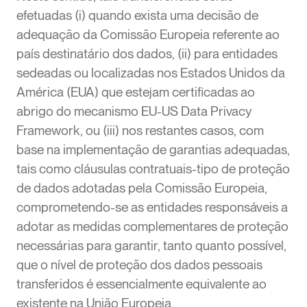
efetuadas (i) quando exista uma decisão de
adequação da Comissão Europeia referente ao
país destinatário dos dados, (ii) para entidades
sedeadas ou localizadas nos Estados Unidos da
América (EUA) que estejam certificadas ao
abrigo do mecanismo EU-US Data Privacy
Framework, ou (iii) nos restantes casos, com
base na implementação de garantias adequadas,
tais como cláusulas contratuais-tipo de proteção
de dados adotadas pela Comissão Europeia,
comprometendo-se as entidades responsáveis a
adotar as medidas complementares de proteção
necessárias para garantir, tanto quanto possível,
que o nível de proteção dos dados pessoais
transferidos é essencialmente equivalente ao
existente na União Europeia.